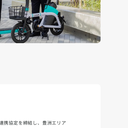
と連携協定を締結し、豊洲エリア