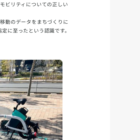
なモビリティについての正しい
、移動のデータをまちづくりに
協定に至ったという認識です。