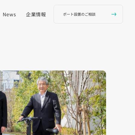
News
企業情報
ポート設置のご相談