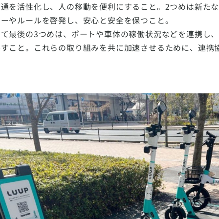
交通を活性化し、人の移動を便利にすること。2つめは新た
ナーやルールを啓発し、安心と安全を保つこと。
して最後の3つめは、ポートや車体の稼働状況などを連携し
かすこと。これらの取り組みを共に加速させるために、連携