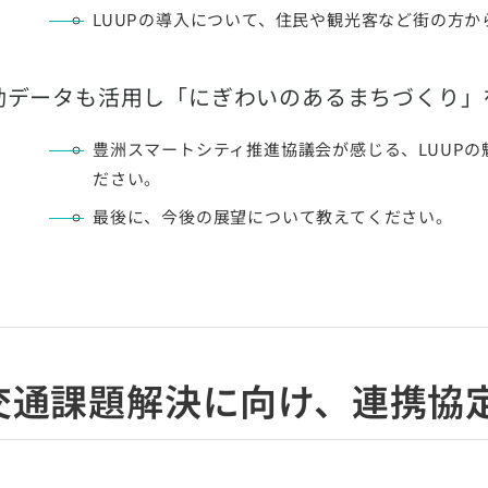
LUUPの導入について、住民や観光客など街の方
動データも活用し「にぎわいのあるまちづくり」
豊洲スマートシティ推進協議会が感じる、LUUP
ださい。
最後に、今後の展望について教えてください。
交通課題解決に向け、連携協