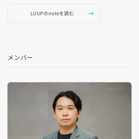
LUUPのnoteを読む
メンバー