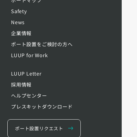
Safety
News
企業情報
ポート設置をご検討の方へ
LUUP for Work
LUUP Letter
採用情報
ヘルプセンター
プレスキットダウンロード
ポート設置リクエスト