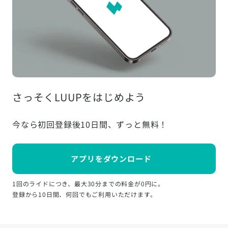
さっそくLUUPをはじめよう
今なら初回登録後10日間、ずっと無料！
アプリをダウンロード
1回のライドにつき、最大30分までの料金が0円に。
登録から10日間、何回でもご利用いただけます。