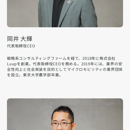
岡井 大輝
代表取締役CEO
戦略系コンサルティングファームを経て、2018年に株式会社
Luupを創業。代表取締役CEOを務める。2019年には、業界の安
全性向上と社会実装を目的としてマイクロモビリティの業界団体
を設立。東京大学農学部卒業。