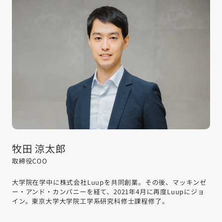
牧田 涼太郎
取締役COO
大学院在学中に株式会社Luupを共同創業。その後、マッキンゼ
ー・アンド・カンパニーを経て、2021年4月に再度Luupにジョ
イン。東京大学大学院工学系研究科修士課程修了。