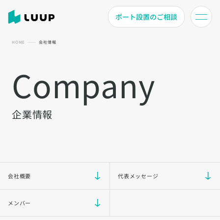
ポート設置のご相談
HOME
会社情報
Company
企業情報
会社概要
代表メッセージ
メンバー