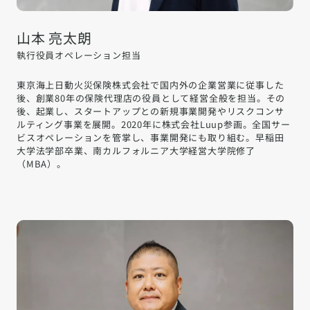
山本 亮太朗
執行役員オペレーション担当
東京海上日動火災保険株式会社で国内外の企業営業に従事した
後、創業80年の保険代理店の役員として経営全般を担当。その
後、起業し、スタートアップとの新規事業開発やリスクコンサ
ルティング事業を展開。2020年に株式会社Luup参画。全国サー
ビスオペレーションを管掌し、事業開発にも取り組む。早稲田
大学法学部卒業、南カルフォルニア大学経営大学院修了
（MBA）。