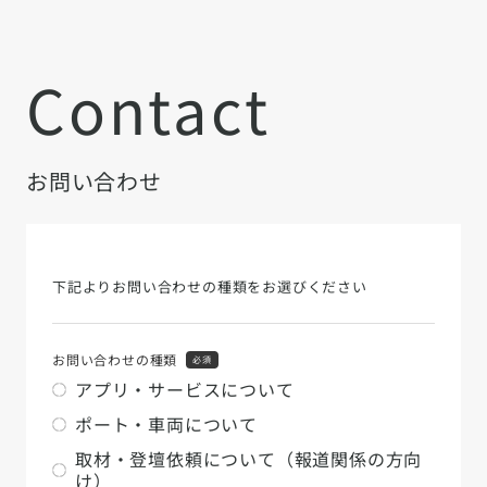
Contact
お問い合わせ
下記よりお問い合わせの種類をお選びください
お問い合わせの種類
必須
アプリ・サービスについて
ポート・車両について
取材・登壇依頼について（報道関係の方向
け）