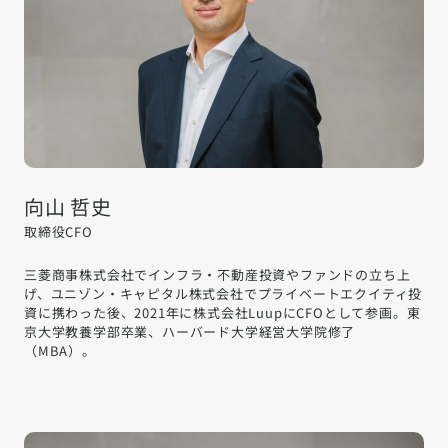
向山 哲史
取締役CFO
三菱商事株式会社でインフラ・不動産投資やファンドの立ち上
げ、ユニゾン・キャピタル株式会社でプライベートエクイティ投
資に携わった後、2021年に株式会社LuupにCFOとして参画。東
京大学教養学部卒業、ハーバード大学経営大学院修了
（MBA）。