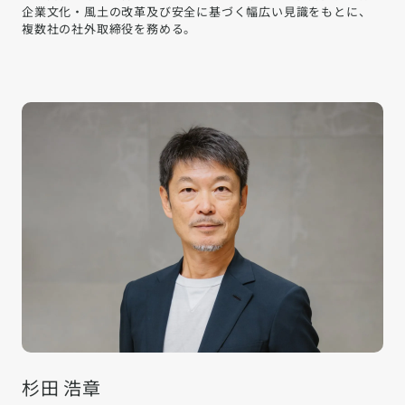
企業文化・風土の改革及び安全に基づく幅広い見識をもとに、
複数社の社外取締役を務める。
杉田 浩章