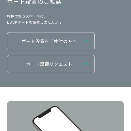
ポート設置のご相談
物件の空きスペースに、
LUUPポートを設置しませんか？
ポート設置をご検討の方へ
ポート設置リクエスト