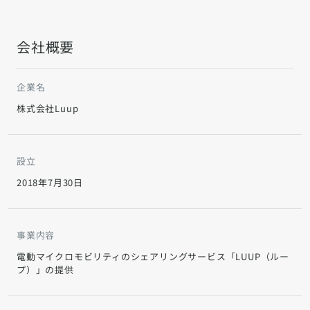
会社概要
企業名
株式会社Luup
設立
2018年7月30日
事業内容
電動マイクロモビリティのシェアリングサービス「LUUP（ルー
プ）」の提供