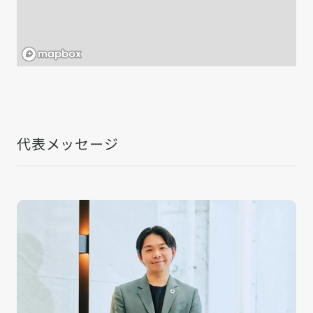
代表メッセージ