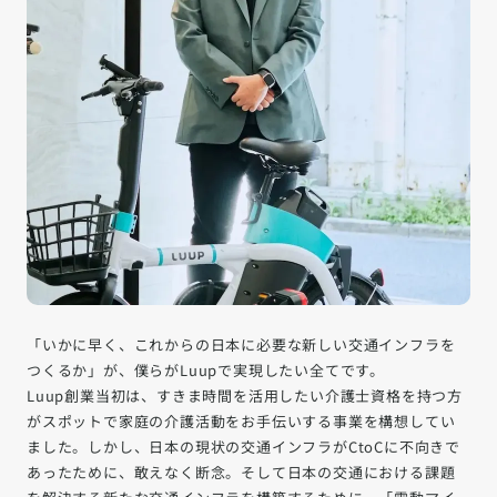
「いかに早く、これからの日本に必要な新しい交通インフラを
つくるか」が、僕らがLuupで実現したい全てです。
Luup創業当初は、すきま時間を活用したい介護士資格を持つ方
がスポットで家庭の介護活動をお手伝いする事業を構想してい
ました。しかし、日本の現状の交通インフラがCtoCに不向きで
あったために、敢えなく断念。そして日本の交通における課題