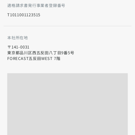
適格請求書発行事業者登録番号
T1011001123515
本社所在地
〒141-0031
東京都品川区西五反田八丁目9番5号
FORECAST五反田WEST 7階