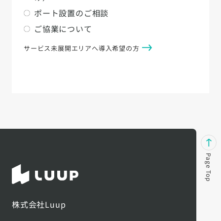
ポート設置のご相談
ご協業について
サービス未展開エリアへ導入希望の方
Page Top
株式会社Luup