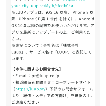
your-city.luup.sc/Myjb/cfcdb04a
※LUUPアプリは、iOS 16 以降、iPhone 8 以
降 （iPhone SE 第 1 世代 を除く）、Android
OS 10.0 以降の端末でお使いいただけます。ア
プリを最新にアップデートの上、ご利用くだ
さい。
※表記について：会社名は「株式会社
Luup」、サービス名は「LUUP」と表記して
います。
【本件に関するお問合せ先】
・E-mail：pr@luup.co.jp
・報道関係者お問合せ：コーポレートサイト
（
https://luup.sc/
）下部のお問合せフォーム
より「報道・メディアの方向け」を選択の上、
ご連絡ください