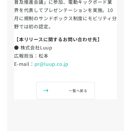
普及推進会議」に参加、電動キックボード業
界を代表してプレゼンテーションを実施。10
月に規制のサンドボックス制度にモビリティ分
野では初の認定。
【本リリースに関するお問い合わせ先】
● 株式会社Luup
広報担当：松本
E-mail：
pr@luup.co.jp
一覧へ戻る