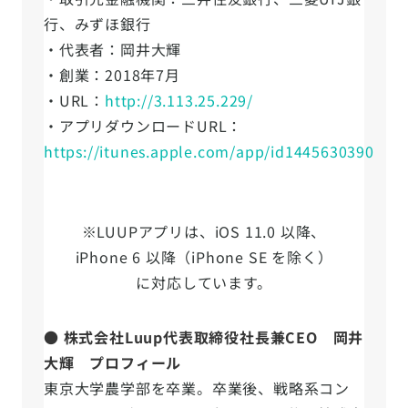
行、みずほ銀行
・代表者：岡井大輝
・創業：2018年7月
・URL：
http://3.113.25.229/
・アプリダウンロードURL：
https://itunes.apple.com/app/id1445630390
※LUUPアプリは、iOS 11.0 以降、
iPhone 6 以降（iPhone SE を除く）
に対応しています。
● 株式会社Luup代表取締役社長兼CEO 岡井
大輝 プロフィール
東京大学農学部を卒業。卒業後、戦略系コン