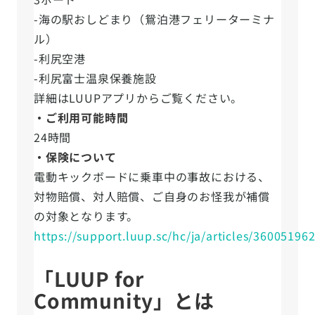
-海の駅おしどまり（鴛泊港フェリーターミナ
ル）
-利尻空港
-利尻富士温泉保養施設
詳細はLUUPアプリからご覧ください。
・ご利用可能時間
24時間
・保険について
電動キックボードに乗車中の事故における、
対物賠償、対人賠償、ご自身のお怪我が補償
の対象となります。
https://support.luup.sc/hc/ja/articles/36005196
「LUUP for
Community」とは