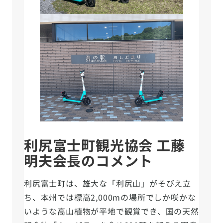
利尻富士町観光協会 工藤
明夫会長のコメント
利尻富士町は、雄大な「利尻山」がそびえ立
ち、本州では標高2,000mの場所でしか咲かな
いような高山植物が平地で観賞でき、国の天然