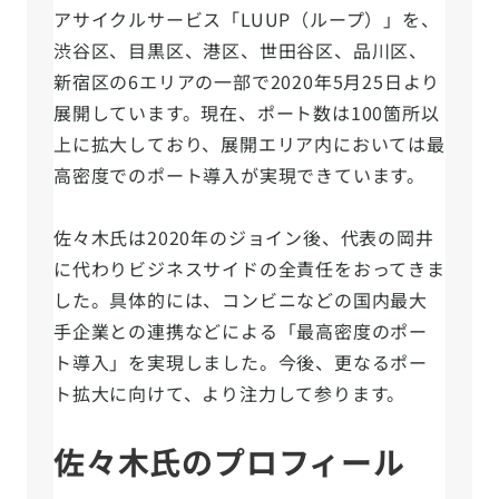
アサイクルサービス「LUUP（ループ）」を、
渋谷区、目黒区、港区、世田谷区、品川区、
新宿区の6エリアの一部で2020年5月25日より
展開しています。現在、ポート数は100箇所以
上に拡大しており、展開エリア内においては最
高密度でのポート導入が実現できています。
佐々木氏は2020年のジョイン後、代表の岡井
に代わりビジネスサイドの全責任をおってきま
した。具体的には、コンビニなどの国内最大
手企業との連携などによる「最高密度のポー
ト導入」を実現しました。今後、更なるポー
ト拡大に向けて、より注力して参ります。
佐々木氏のプロフィール