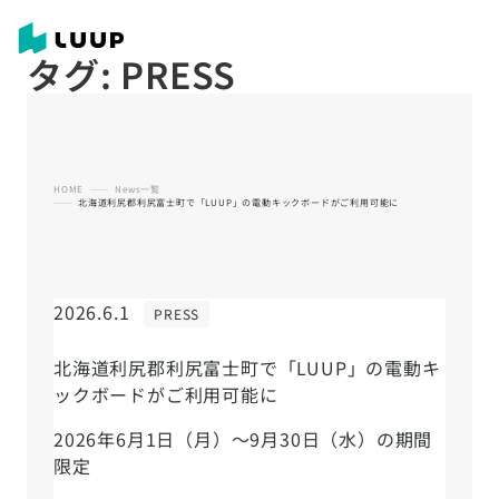
タグ:
PRESS
HOME
News一覧
北海道利尻郡利尻富士町で「LUUP」の電動キックボードがご利用可能に
2026.6.1
PRESS
北海道利尻郡利尻富士町で「LUUP」の電動キ
ックボードがご利用可能に
2026年6月1日（月）～9月30日（水）の期間
限定