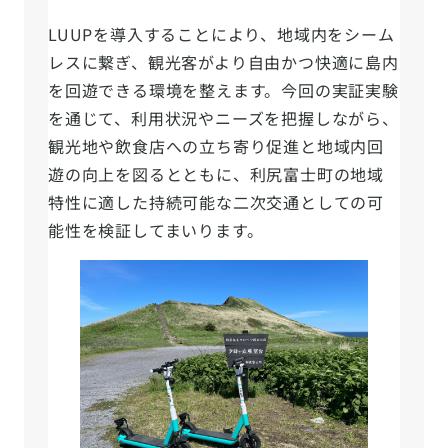
LUUPを導入することにより、地域内をシーム
レスに繋ぎ、観光客がより自由かつ快適に島内
を回遊できる環境を整えます。今回の実証実験
を通じて、利用状況やニーズを把握しながら、
観光地や飲食店への立ち寄り促進と地域内回
遊の向上を図るとともに、利尻富士町の地域
特性に適した持続可能な二次交通としての可
能性を検証してまいります。