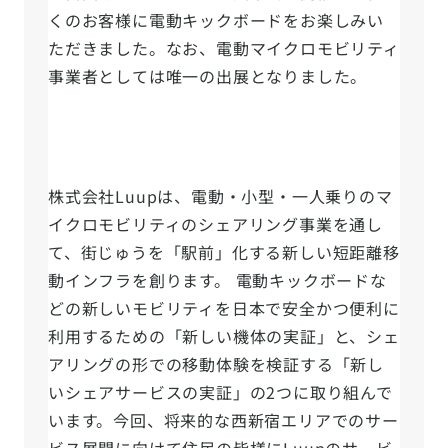
くのお客様に電動キックボードをお楽しみい
ただきました。なお、電動マイクロモビリティ
事業者としては唯一の出展となりました。
株式会社Luupは、電動・小型・一人乗りのマ
イクロモビリティのシェアリング事業を通し
て、街じゅうを「駅前」化する新しい短距離移
動インフラを創ります。 電動キックボードな
どの新しいモビリティを日本で安全かつ便利に
利用するための「新しい機体の実証」と、シェ
アリングの形での移動体験を検証する「新し
いシェアサービスの実証」の2つに取り組んで
います。今回、将来的な西新宿エリアでのサー
ビス展開に向けて住民の皆様にLuupのサービ