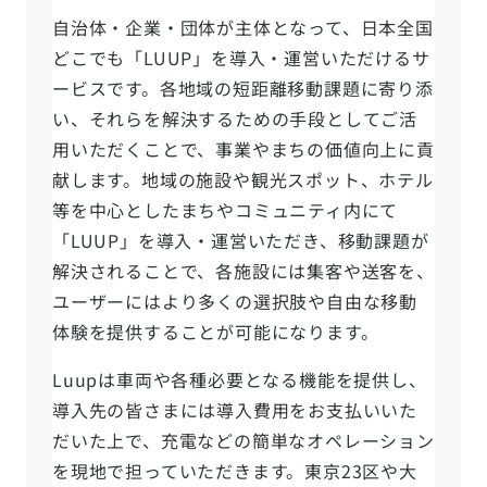
自治体・企業・団体が主体となって、日本全国
どこでも「LUUP」を導入・運営いただけるサ
ービスです。各地域の短距離移動課題に寄り添
い、それらを解決するための手段としてご活
用いただくことで、事業やまちの価値向上に貢
献します。地域の施設や観光スポット、ホテル
等を中心としたまちやコミュニティ内にて
「LUUP」を導入・運営いただき、移動課題が
解決されることで、各施設には集客や送客を、
ユーザーにはより多くの選択肢や自由な移動
体験を提供することが可能になります。
Luupは車両や各種必要となる機能を提供し、
導入先の皆さまには導入費用をお支払いいた
だいた上で、充電などの簡単なオペレーション
を現地で担っていただきます。東京23区や大