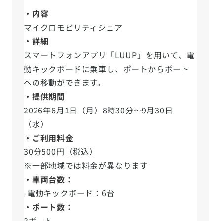
・内容
マイクロモビリティシェア
・詳細
スマートフォンアプリ「LUUP」を用いて、電
動キックボードに乗車し、ポートからポート
への移動ができます。
・提供期間
2026年6月1日（月）8時30分～9月30日
（水）
・ご利用料金
30分500円（税込）
※一部地域では料金が異なります
・車両台数：
-電動キックボード：6台
・ポート数：
3ポート