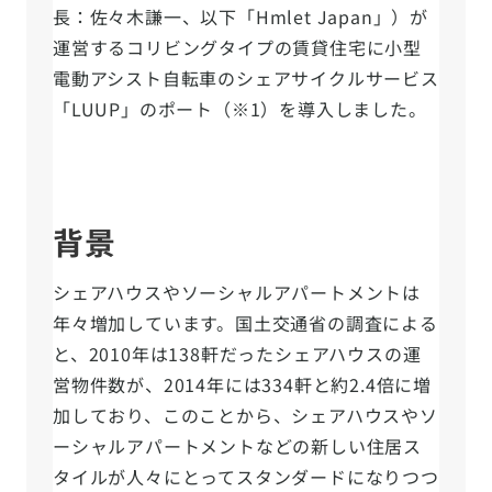
長：佐々木謙一、以下「Hmlet Japan」）が
運営するコリビングタイプの賃貸住宅に小型
電動アシスト自転車のシェアサイクルサービス
「LUUP」のポート（※1）を導入しました。
背景
シェアハウスやソーシャルアパートメントは
年々増加しています。国土交通省の調査による
と、2010年は138軒だったシェアハウスの運
営物件数が、2014年には334軒と約2.4倍に増
加しており、このことから、シェアハウスやソ
ーシャルアパートメントなどの新しい住居ス
タイルが人々にとってスタンダードになりつつ