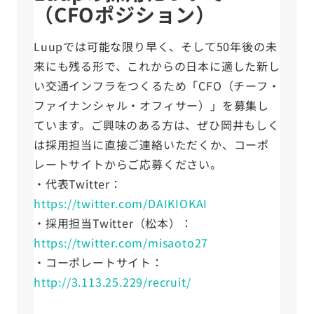
（CFOポジション）
Luupでは可能な限り早く、そして50年後の未
来にも残る形で、これからの日本に適した新し
い交通インフラをつくるため「CFO（チーフ・
ファイナンシャル・オフィサー）」を募集し
ています。ご興味のある方は、ぜひ岡井もしく
は採用担当に直接ご連絡いただくか、コーポ
レートサイトからご応募ください。
・代表Twitter：
https://twitter.com/DAIKIOKAI
・採用担当Twitter（松本）：
https://twitter.com/misaoto27
・コーポレートサイト：
http://3.113.25.229/recruit/