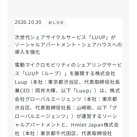
2020.10.30
おしらせ
次世代シェアサイクルサービス「LUUP」が
ソーシャルアパートメント・シェアハウスへの
導入を強化
電動マイクロモビリティのシェアリングサービ
ス「LUUP（ループ）」を展開する株式会社
Luup（本社：東京都渋谷区、代表取締役社長
兼CEO：岡井大輝、以下「Luup」）は、株式
会社グローバルエージェンツ（本社：東京都
渋谷区、代表取締役社長：山崎剛、以下「グ
ローバルエージェンツ」）が運営するソーシ
ャルアパートメントと、Hmlet Japan株式会
社（本社：東京都千代田区、代表取締役社