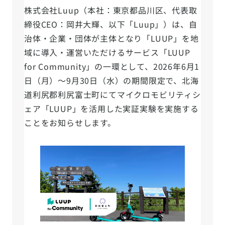
株式会社Luup（本社：東京都品川区、代表取
締役CEO：岡井大輝、以下「Luup」）は、自
治体・企業・団体が主体となり「LUUP」を地
域に導入・運営いただけるサービス「LUUP
for Community」の一環として、2026年6月1
日（月）～9月30日（水）の期間限定で、北海
道利尻郡利尻富士町にてマイクロモビリティシ
ェア「LUUP」を活用した実証実験を実施する
ことをお知らせします。