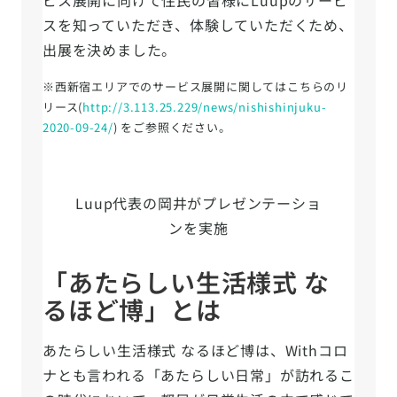
スを知っていただき、体験していただくため、
出展を決めました。
※西新宿エリアでのサービス展開に関してはこちらのリ
リース(
http://3.113.25.229/news/nishishinjuku-
2020-09-24/
) をご参照ください。
Luup代表の岡井がプレゼンテーショ
ンを実施
「あたらしい生活様式 な
るほど博」とは
あたらしい生活様式 なるほど博は、Withコロ
ナとも言われる「あたらしい日常」が訪れるこ