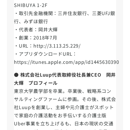
SHIBUYA 1-2F
・取引先金融機関：三井住友銀行、三菱UFJ銀
行、みずほ銀行
・代表者：岡井大輝
・創業：2018年7月
・URL：http://3.113.25.229/
・アプリダウンロードURL：
https://itunes.apple.com/app/id1445630390
● 株式会社Luup代表取締役社長兼CEO 岡井
大輝 プロフィール
東京大学農学部を卒業。卒業後、戦略系コン
サルティングファームに参画。その後、株式会
社Luupを創業し、主婦や元介護士がスポット
で家庭の介護活動をお手伝いする介護士版
Uber事業を立ち上げるも、日本の現状の交通