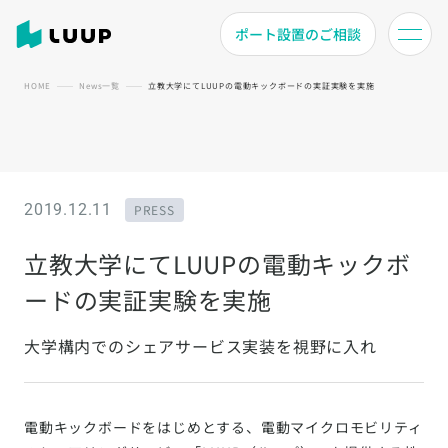
ポート設置のご相談
HOME
News一覧
立教大学にてLUUPの電動キックボードの実証実験を実施
2019.12.11
PRESS
立教大学にてLUUPの電動キックボ
ードの実証実験を実施
大学構内でのシェアサービス実装を視野に入れ
電動キックボードをはじめとする、電動マイクロモビリティ