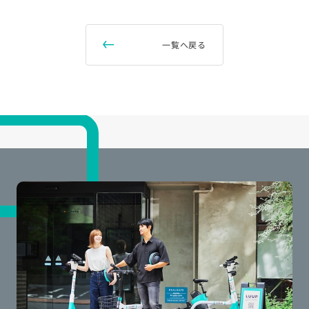
一覧へ戻る