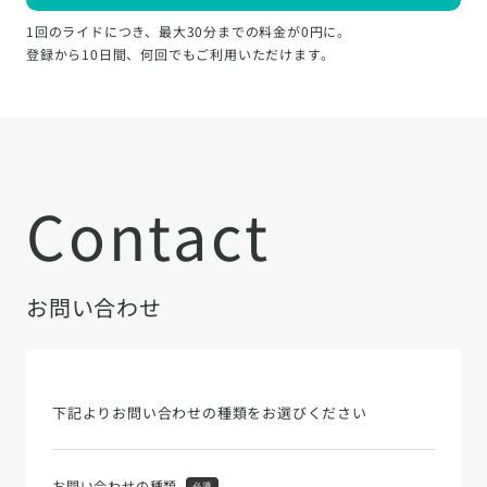
1回のライドにつき、最大30分までの料金が0円に。
登録から10日間、何回でもご利用いただけます。
Contact
お問い合わせ
下記よりお問い合わせの種類をお選びください
お問い合わせの種類
必須