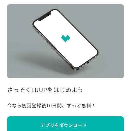
さっそくLUUPをはじめよう
今なら初回登録後10日間、ずっと無料！
アプリをダウンロード