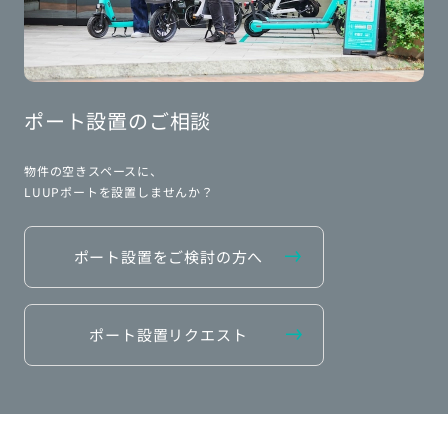
ポート設置のご相談
物件の空きスペースに、
LUUPポートを設置しませんか？
ポート設置をご検討の方へ
ポート設置リクエスト