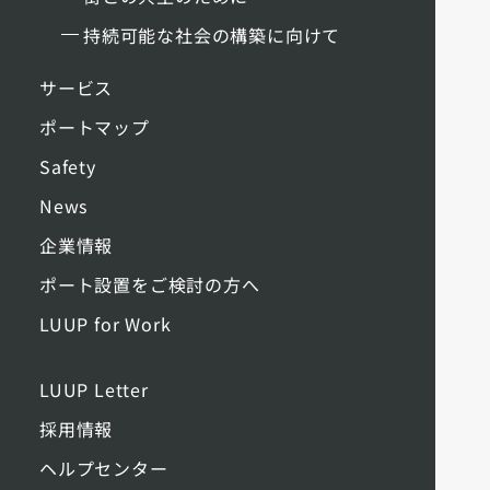
持続可能な社会の構築に向けて
サービス
ポートマップ
Safety
News
企業情報
ポート設置をご検討の方へ
LUUP for Work
LUUP Letter
採用情報
ヘルプセンター