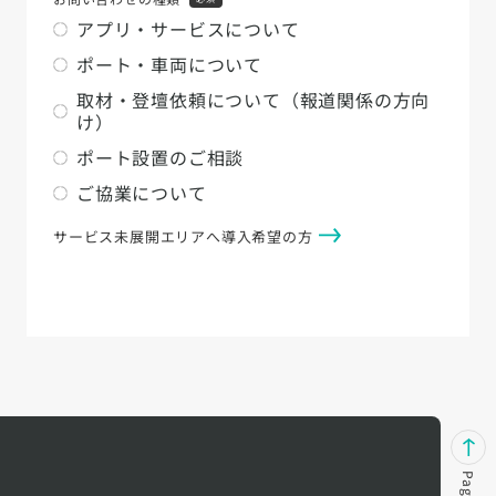
アプリ・サービスについて
ポート・車両について
取材・登壇依頼について（報道関係の方向
け）
ポート設置のご相談
ご協業について
サービス未展開エリアへ導入希望の方