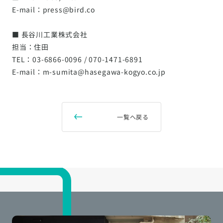
E-mail：press@bird.co
■ 長谷川工業株式会社
担当：住田
TEL：03-6866-0096 / 070-1471-6891
E-mail：m-sumita@hasegawa-kogyo.co.jp
一覧へ戻る