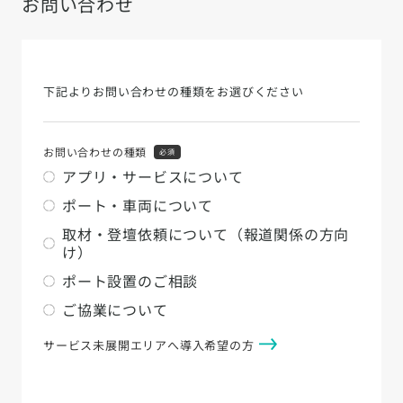
お問い合わせ
下記よりお問い合わせの種類をお選びください
お問い合わせの種類
必須
アプリ・サービスについて
ポート・車両について
取材・登壇依頼について（報道関係の方向
け）
ポート設置のご相談
ご協業について
サービス未展開エリアへ導入希望の方