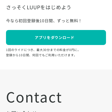
さっそくLUUPをはじめよう
今なら初回登録後10日間、ずっと無料！
アプリをダウンロード
1回のライドにつき、最大30分までの料金が0円に。
登録から10日間、何回でもご利用いただけます。
Contact