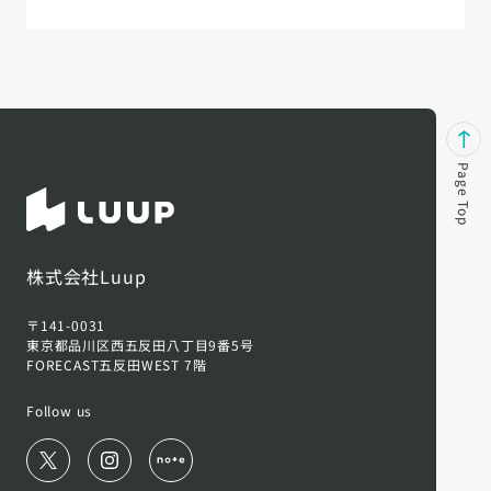
Page Top
株式会社Luup
〒141-0031
東京都品川区西五反田八丁目9番5号
FORECAST五反田WEST 7階
Follow us