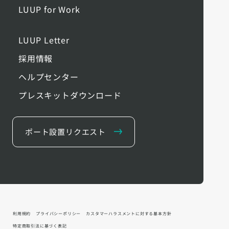
LUUP for Work
LUUP Letter
採用情報
ヘルプセンター
プレスキットダウンロード
ポート設置リクエスト
利用規約
プライバシーポリシー
カスタマーハラスメントに対する基本方針
特定商取引法に基づく表記