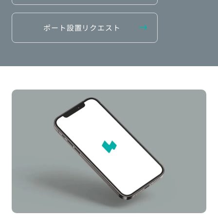
ポート設置リクエスト