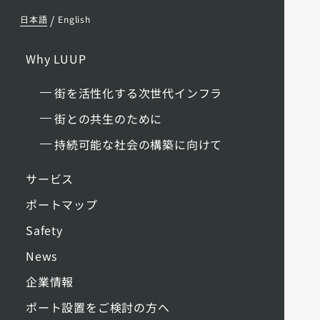
/
日本語
English
Why LUUP
街を活性化する次世代インフラ
街との共生のために
持続可能な社会の構築に向けて
サービス
ポートマップ
Safety
News
企業情報
ポート設置をご検討の方へ