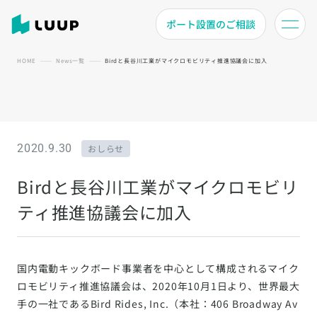
ポート設置のご相談
HOME
News一覧
Birdと長谷川工業がマイクロモビリティ推進協議会に加入
2020.9.30
おしらせ
Birdと長谷川工業がマイクロモビリ
ティ推進協議会に加入
国内電動キックボード事業者を中心として構成されるマイク
ロモビリティ推進協議会は、2020年10月1日より、世界最大
手の一社であるBird Rides, Inc.（本社：406 Broadway Av