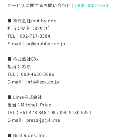
サービスに関するお問い合わせ：
0800-080-4333
■ 株式会社mobby ride
担当：安宅（あたけ）
TEL：092-717-3384
E-mail：pr@mobbyride.jp
■ 株式会社EXx
担当： 杉原
TEL： 090-4626-3086
E-mail：info@exx.co.jp
■ Lime株式会社
担当：Mitchell Price
TEL：+61 478 846 108 / 090 9130 5251
E-mail：press-jp@li.me
■ Bird Rides, Inc.