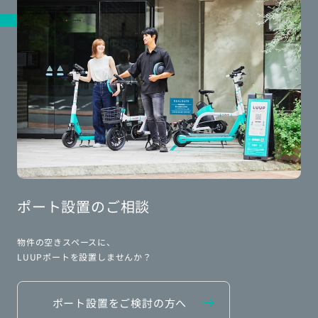
ポート設置のご相談
物件の空きスペースに、
LUUPポートを設置しませんか？
ポート設置をご検討の方へ