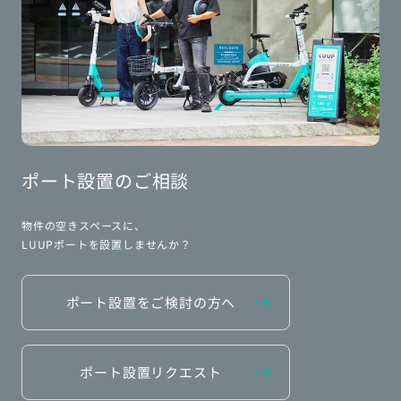
ポート設置のご相談
物件の空きスペースに、
LUUPポートを設置しませんか？
ポート設置をご検討の方へ
ポート設置リクエスト