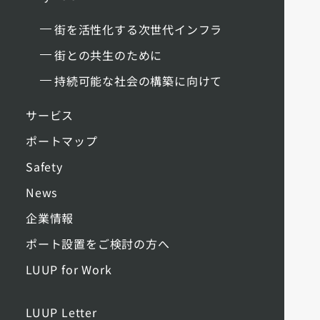
街を活性化する次世代インフラ
街との共生のために
持続可能な社会の構築に向けて
サービス
ポートマップ
Safety
News
企業情報
ポート設置をご検討の方へ
LUUP for Work
LUUP Letter