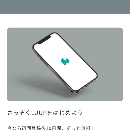
さっそくLUUPをはじめよう
今なら初回登録後10日間、ずっと無料！