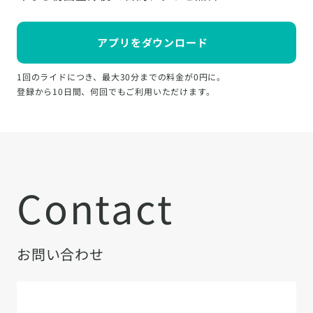
アプリをダウンロード
1回のライドにつき、最大30分までの料金が0円に。
登録から10日間、何回でもご利用いただけます。
Contact
お問い合わせ