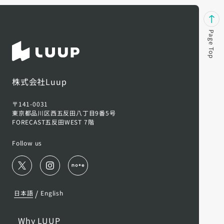
Page Top
株式会社Luup
〒141-0031
東京都品川区西五反田八丁目9番5号
FORECAST五反田WEST 7階
Follow us
/
日本語
English
Why LUUP