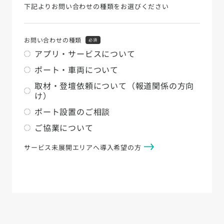
下記よりお問い合わせの種類をお選びください
お問い合わせの種類
必須
アプリ・サービスについて
ポート・車両について
取材・登壇依頼について（報道関係の方向
け）
ポート設置のご相談
ご協業について
サービス未展開エリアへ導入希望の方