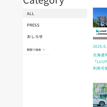
ALL
PRESS
おしらせ
2026.6
期間で検索
北海道
「LU
利用可