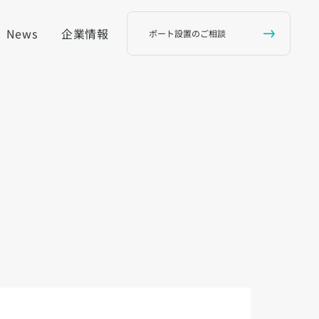
News
企業情報
ポート設置のご相談