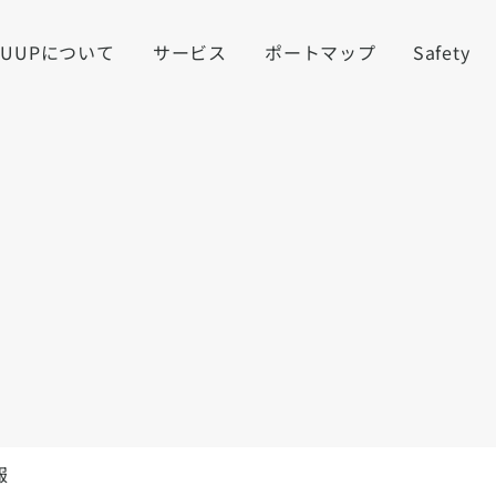
LUUPについて
サービス
ポートマップ
Safety
報