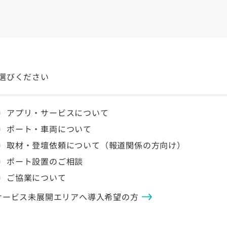
選びください
アプリ・サービスについて
ポート・車両について
取材・登壇依頼について（報道関係の方向け）
ポート設置のご相談
ご協業について
サービス未展開エリアへ導入希望の方