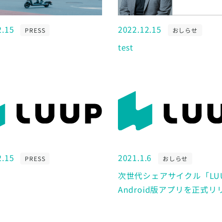
2.15
2022.12.15
PRESS
おしらせ
test
2.15
2021.1.6
PRESS
おしらせ
次世代シェアサイクル「LU
Android版アプリを正式リ