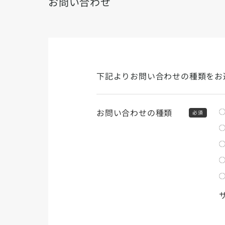
お問い合わせ
下記よりお問い合わせの種類をお
お問い合わせの種類
必須