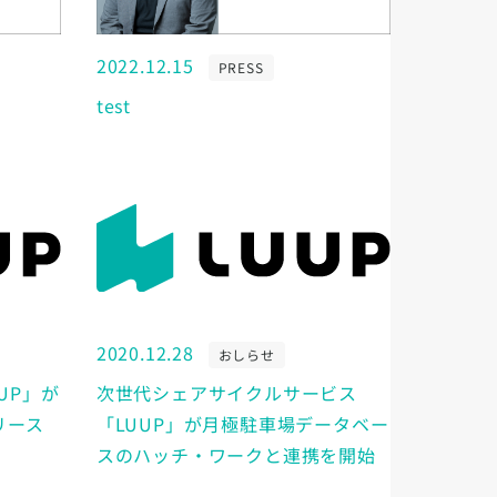
2022.12.15
PRESS
test
2020.12.28
おしらせ
UP」が
次世代シェアサイクルサービス
リース
「LUUP」が月極駐車場データベー
スのハッチ・ワークと連携を開始