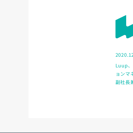
2020.1
Luup
ョンマ
副社長