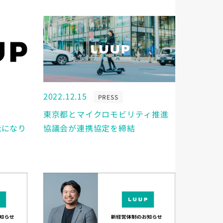
2022.12.15
PRESS
東京都とマイクロモビリティ推進
能になり
協議会が連携協定を締結