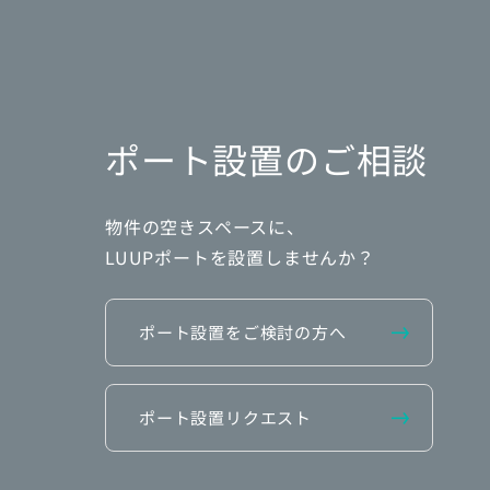
ポート設置のご相談
物件の空きスペースに、
LUUPポートを設置しませんか？
ポート設置をご検討の方へ
ポート設置リクエスト