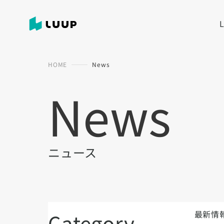
HOME
News
News
ニュース
最新情
Category