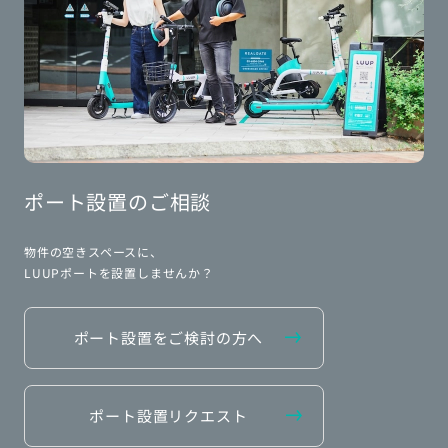
ポート設置のご相談
物件の空きスペースに、
LUUPポートを設置しませんか？
ポート設置をご検討の方へ
ポート設置リクエスト