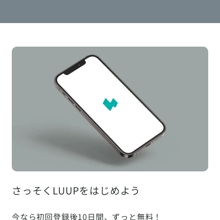
さっそくLUUPをはじめよう
今なら初回登録後10日間、ずっと無料！