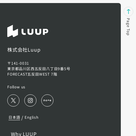
Page Top
株式会社Luup
〒141-0031
東京都品川区西五反田八丁目9番5号
FORECAST五反田WEST 7階
Follow us
/
日本語
English
Why LUUP