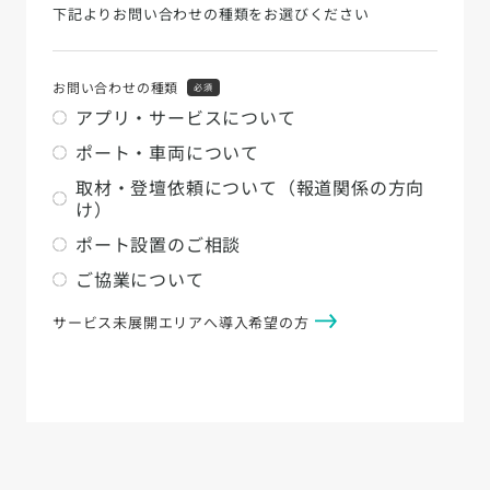
下記よりお問い合わせの種類をお選びください
お問い合わせの種類
必須
アプリ・サービスについて
ポート・車両について
取材・登壇依頼について（報道関係の方向
け）
ポート設置のご相談
ご協業について
サービス未展開エリアへ導入希望の方