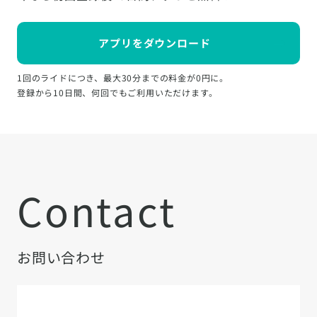
アプリをダウンロード
1回のライドにつき、最大30分までの料金が0円に。
登録から10日間、何回でもご利用いただけます。
Contact
お問い合わせ