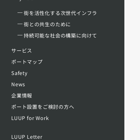
街を活性化する次世代インフラ
街との共生のために
持続可能な社会の構築に向けて
サービス
ポートマップ
Safety
News
企業情報
ポート設置をご検討の方へ
LUUP for Work
LUUP Letter