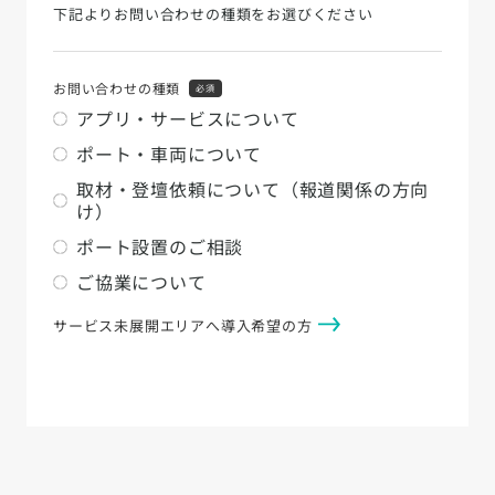
下記よりお問い合わせの種類をお選びください
お問い合わせの種類
必須
アプリ・サービスについて
ポート・車両について
取材・登壇依頼について（報道関係の方向
け）
ポート設置のご相談
ご協業について
サービス未展開エリアへ導入希望の方