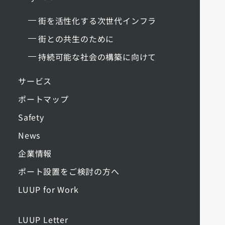
街を活性化する次世代インフラ
街との共生のために
持続可能な社会の構築に向けて
サービス
ポートマップ
Safety
News
企業情報
ポート設置をご検討の方へ
LUUP for Work
LUUP Letter