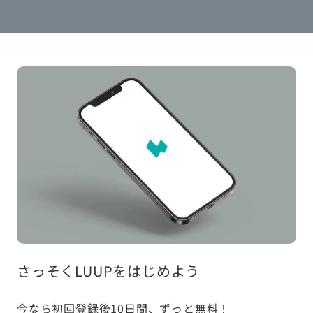
さっそくLUUPをはじめよう
今なら初回登録後10日間、ずっと無料！