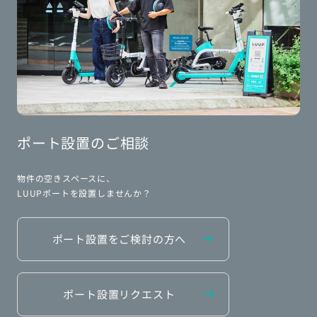
ポート設置のご相談
物件の空きスペースに、
LUUPポートを設置しませんか？
ポート設置をご検討の方へ
ポート設置リクエスト