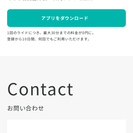
アプリをダウンロード
1回のライドにつき、最大30分までの料金が0円に。
登録から10日間、何回でもご利用いただけます。
Contact
お問い合わせ