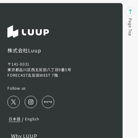
Page Top
株式会社Luup
〒141-0031
東京都品川区西五反田八丁目9番5号
FORECAST五反田WEST 7階
Follow us
/
日本語
English
Why LUUP