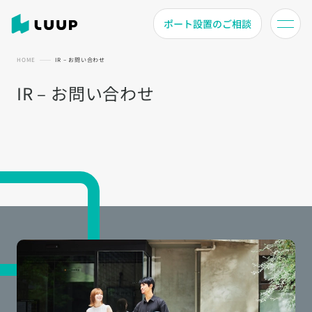
ポート設置のご相談
HOME
IR – お問い合わせ
IR – お問い合わせ